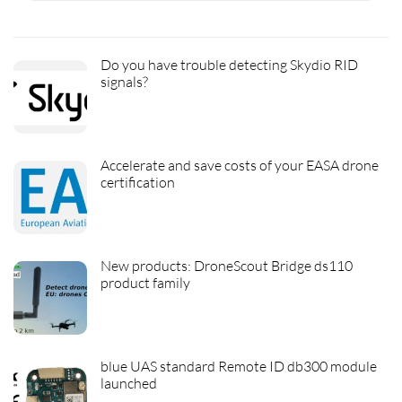
Do you have trouble detecting Skydio RID
signals?
Accelerate and save costs of your EASA drone
certification
New products: DroneScout Bridge ds110
product family
blue UAS standard Remote ID db300 module
launched