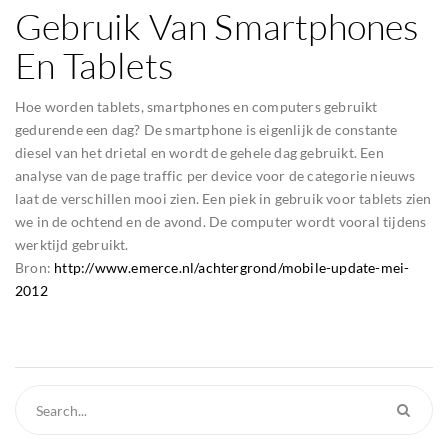
Gebruik Van Smartphones
En Tablets
Hoe worden tablets, smartphones en computers gebruikt
gedurende een dag? De smartphone is eigenlijk de constante
diesel van het drietal en wordt de gehele dag gebruikt. Een
analyse van de page traffic per device voor de categorie nieuws
laat de verschillen mooi zien. Een piek in gebruik voor tablets zien
we in de ochtend en de avond. De computer wordt vooral tijdens
werktijd gebruikt.
Bron:
http://www.emerce.nl/achtergrond/mobile-update-mei-
2012