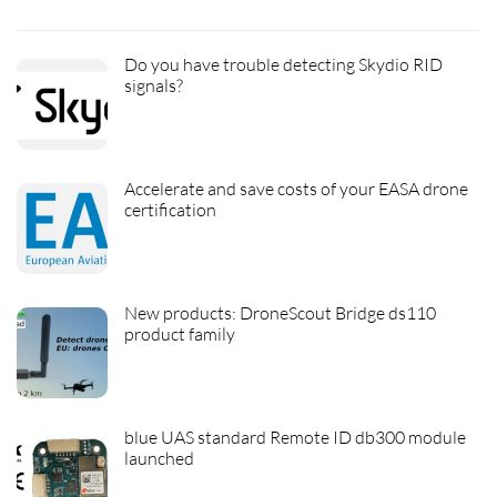
Do you have trouble detecting Skydio RID
signals?
Accelerate and save costs of your EASA drone
certification
New products: DroneScout Bridge ds110
product family
blue UAS standard Remote ID db300 module
launched