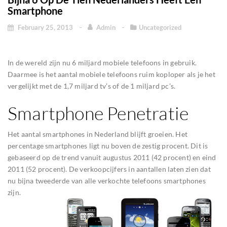
Smartphone
February 25, 2013
Admin
Uncategorized
In de wereld zijn nu 6 miljard mobiele telefoons in gebruik.
Daarmee is het aantal mobiele telefoons ruim koploper als je het
vergelijkt met de 1,7 miljard tv’s of de 1 miljard pc’s.
Smartphone Penetratie
Het aantal smartphones in Nederland blijft groeien. Het
percentage smartphones ligt nu boven de zestig procent. Dit is
gebaseerd op de trend vanuit augustus 2011 (42 procent) en eind
2011 (52 procent). De verkoopcijfers in aantallen laten zien dat
nu bijna tweederde van alle verkochte telefoons smartphones
zijn.