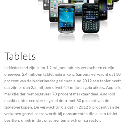
Tablets
In Nederland zijn ruim 1,2 miljoen tablets verkocht en er zijn
ongeveer 2,4 miljoen tablet gebruikers. Sanoma verwacht dat 30
procent van de Nederlandse gezinnen eind 2012 een tablet heeft,
dat zijn er dan 2,2 miljoen ofwel 4,4 miljoen gebruikers. Apple is
marktleider met ongeveer 70 procent marktaandeel. Android
maakt echter een sterke groei door met 50 procent van de
tabletverkopen. De verwachting is dat in 2012 5 procent van de
verkopen gerealiseerd wordt bij consumenten die al een tablet
bezitten; uniek in de consumenten elektronica sector.