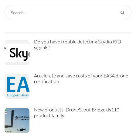
Do you have trouble detecting Skydio RID
signals?
Accelerate and save costs of your EASA drone
certification
New products: DroneScout Bridge ds110
product family