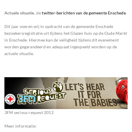
Actuele situatie
, zie
twitter-berichten van de gemeente Enschede
.
Dit jaar voeren wij in opdracht van de gemeente Enschede
bezoekersregistratie uit tijdens het Glazen huis op de Oude Markt
in Enschede. Hiermee kan de veiligheid tijdens dit evenement
worden gegarandeerd en adequaat ingespeeld worden op de
actuele situatie.
3FM serious request 2012
Meer informatie: