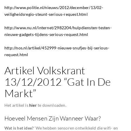
http://www.politie.nl/nieuws/2012/december/13/02-
veiligheidsregio-steunt-serious-request.html
http://www.nu.nl/internet/2982204/hulpdiensten-testen-
nieuwe-gadgets-tijdens-serious-request.html
http://nos.nl/artikel/452999-nieuwe-snufjes-bij-serious-
request.html
Artikel Volkskrant
13/12/2012 “Gat In De
Markt”
Het artikel is
hier
te downloaden.
Hoeveel Mensen Zijn Wanneer Waar?
Wat is het idee?
‘We hebben sensoren ontwikkeld die wifi- en